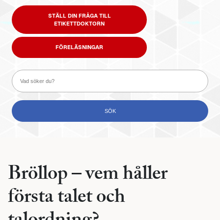
STÄLL DIN FRÅGA TILL
ETIKETTDOKTORN
FÖRELÄSNINGAR
Bröllop – vem håller
första talet och