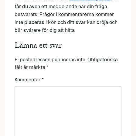
får du även ett meddelande när din fråga
besvarats. Frågor i kommentarerna kommer
inte placeras i kön och ditt svar kan dröja och
blir svårare för dig att hitta
Lämna ett svar
E-postadressen publiceras inte.
Obligatoriska
fält är märkta
*
Kommentar
*