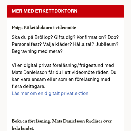
MER MED ETIKETTDOKTORN
Fråga Etikettdoktorn i videomöte
Ska du på Bröllop? Gifta dig? Konfirmation? Dop?
Personalfest? Välja kläder? Hålla tal? Jubileum?
Begravning med mera?
Vi en digital privat föreläsning/frågestund med
Mats Danielsson får du i ett videomöte råden. Du
kan vara ensam eller som en föreläsning med
flera deltagare.
Läs mer om en digitalt privatlektion
Boka en föreläsning. Mats Danielsson föreläser över
hela landet.