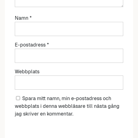
Namn
*
E-postadress
*
Webbplats
Spara mitt namn, min e-postadress och
webbplats i denna webbläsare till nästa gång
jag skriver en kommentar.