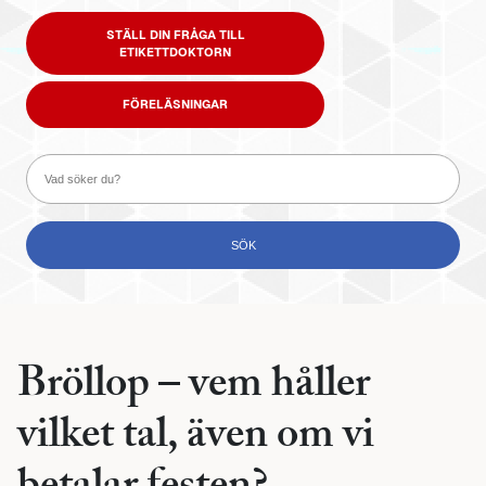
STÄLL DIN FRÅGA TILL
ETIKETTDOKTORN
FÖRELÄSNINGAR
Bröllop – vem håller
vilket tal, även om vi