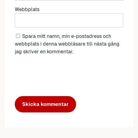
Webbplats
Spara mitt namn, min e-postadress och
webbplats i denna webbläsare till nästa gång
jag skriver en kommentar.