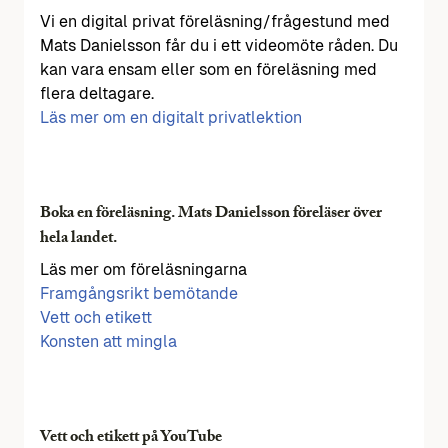
Vi en digital privat föreläsning/frågestund med
Mats Danielsson får du i ett videomöte råden. Du
kan vara ensam eller som en föreläsning med
flera deltagare.
Läs mer om en digitalt privatlektion
Boka en föreläsning. Mats Danielsson föreläser över
hela landet.
Läs mer om föreläsningarna
Framgångsrikt bemötande
Vett och etikett
Konsten att mingla
Vett och etikett på YouTube