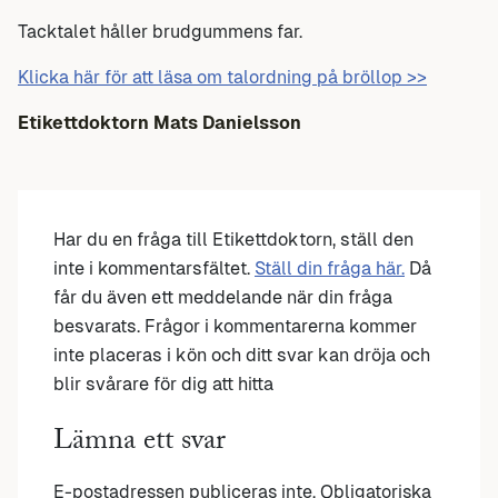
Tacktalet håller brudgummens far.
Klicka här för att läsa om talordning på bröllop >>
Etikettdoktorn Mats Danielsson
Har du en fråga till Etikettdoktorn, ställ den
inte i kommentarsfältet.
Ställ din fråga här.
Då
får du även ett meddelande när din fråga
besvarats. Frågor i kommentarerna kommer
inte placeras i kön och ditt svar kan dröja och
blir svårare för dig att hitta
Lämna ett svar
E-postadressen publiceras inte.
Obligatoriska