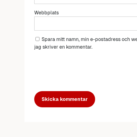
Webbplats
Spara mitt namn, min e-postadress och we
jag skriver en kommentar.