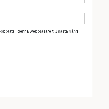
bbplats i denna webbläsare till nästa gång