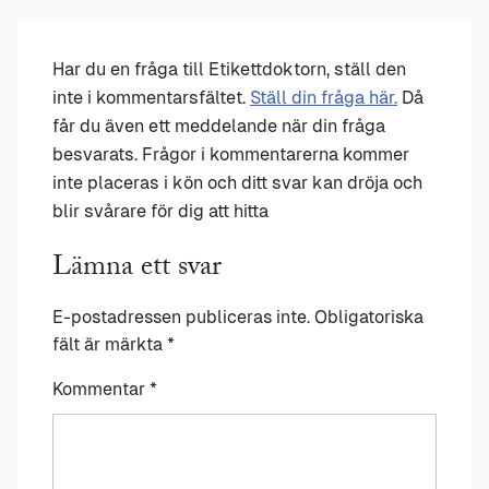
Har du en fråga till Etikettdoktorn, ställ den
inte i kommentarsfältet.
Ställ din fråga här.
Då
får du även ett meddelande när din fråga
besvarats. Frågor i kommentarerna kommer
inte placeras i kön och ditt svar kan dröja och
blir svårare för dig att hitta
Lämna ett svar
E-postadressen publiceras inte.
Obligatoriska
fält är märkta
*
Kommentar
*