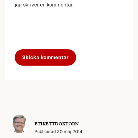
jag skriver en kommentar.
ETIKETTDOKTORN
Publicerad
20 maj 2014