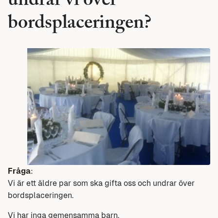
undrar vi över
bordsplaceringen?
Fråga
:
Vi är ett äldre par som ska gifta oss och undrar över
bordsplaceringen.
Vi har inga gemensamma barn.