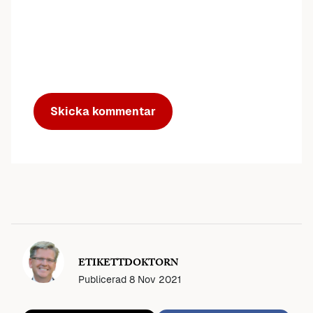
ETIKETTDOKTORN
Publicerad
8 Nov 2021