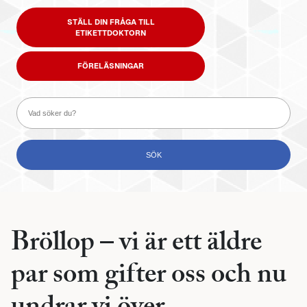
STÄLL DIN FRÅGA TILL
ETIKETTDOKTORN
FÖRELÄSNINGAR
Bröllop – vi är ett äldre
par som gifter oss och nu