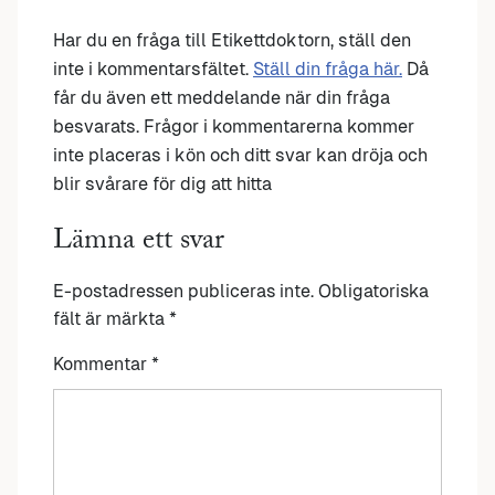
Har du en fråga till Etikettdoktorn, ställ den
inte i kommentarsfältet.
Ställ din fråga här.
Då
får du även ett meddelande när din fråga
besvarats. Frågor i kommentarerna kommer
inte placeras i kön och ditt svar kan dröja och
blir svårare för dig att hitta
Lämna ett svar
E-postadressen publiceras inte.
Obligatoriska
fält är märkta
*
Kommentar
*