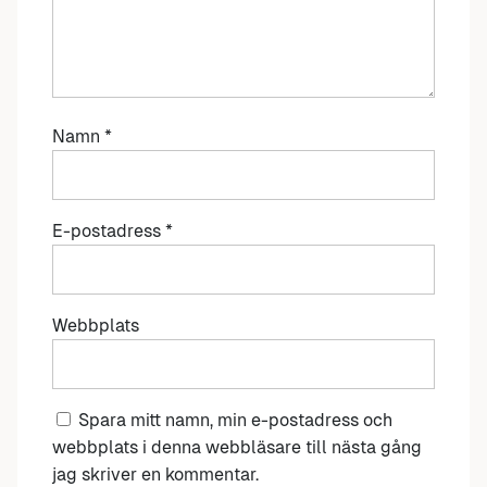
Namn
*
E-postadress
*
Webbplats
Spara mitt namn, min e-postadress och
webbplats i denna webbläsare till nästa gång
jag skriver en kommentar.