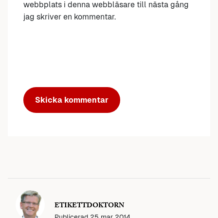
webbplats i denna webbläsare till nästa gång
jag skriver en kommentar.
ETIKETTDOKTORN
Publicerad
25 mar 2014