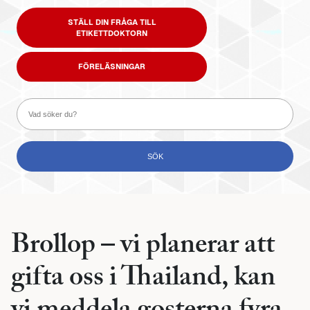
STÄLL DIN FRÅGA TILL
ETIKETTDOKTORN
FÖRELÄSNINGAR
Brollop – vi planerar att
gifta oss i Thailand, kan