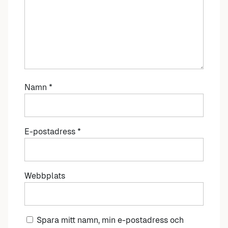
Namn
*
E-postadress
*
Webbplats
Spara mitt namn, min e-postadress och