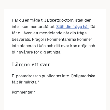
Har du en fråga till Etikettdoktorn, ställ den
inte i kommentarsfältet.
Ställ din fråga här.
Då
får du även ett meddelande när din fråga
besvarats. Frågor i kommentarerna kommer
inte placeras i kön och ditt svar kan dröja och
blir svårare för dig att hitta
Lämna ett svar
E-postadressen publiceras inte.
Obligatoriska
fält är märkta
*
Kommentar
*