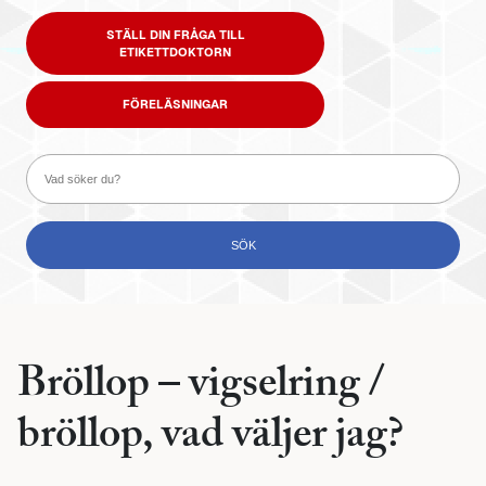
STÄLL DIN FRÅGA TILL
ETIKETTDOKTORN
FÖRELÄSNINGAR
Bröllop – vigselring /
bröllop, vad väljer jag?