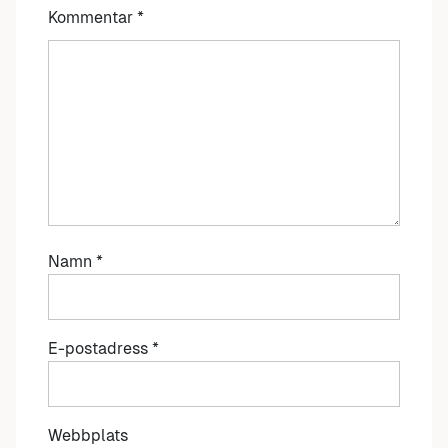
Kommentar
*
Namn
*
E-postadress
*
Webbplats