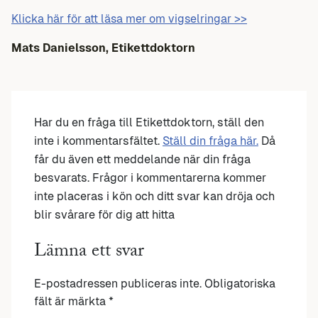
Klicka här för att läsa mer om vigselringar >>
Mats Danielsson, Etikettdoktorn
Har du en fråga till Etikettdoktorn, ställ den
inte i kommentarsfältet.
Ställ din fråga här.
Då
får du även ett meddelande när din fråga
besvarats. Frågor i kommentarerna kommer
inte placeras i kön och ditt svar kan dröja och
blir svårare för dig att hitta
Lämna ett svar
E-postadressen publiceras inte.
Obligatoriska
fält är märkta
*