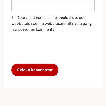
Spara mitt namn, min e-postadress och
webbplats i denna webbläsare till nästa gång
jag skriver en kommentar.