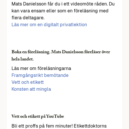
Mats Danielsson får du i ett videomöte råden. Du
kan vara ensam eller som en föreläsning med
flera deltagare.
Läs mer om en digitalt privatlektion
Boka en föreläsning. Mats Danielsson föreläser över
hela landet.
Läs mer om föreläsningarna
Framgångsrikt bemötande
Vett och etikett
Konsten att mingla
Vett och etikett på YouTube
Bli ett proffs på fem minuter! Etikettdoktorns