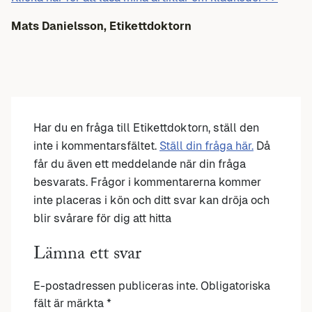
Mats Danielsson, Etikettdoktorn
Har du en fråga till Etikettdoktorn, ställ den
inte i kommentarsfältet.
Ställ din fråga här.
Då
får du även ett meddelande när din fråga
besvarats. Frågor i kommentarerna kommer
inte placeras i kön och ditt svar kan dröja och
blir svårare för dig att hitta
Lämna ett svar
E-postadressen publiceras inte.
Obligatoriska
fält är märkta
*