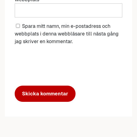
Spara mitt namn, min e-postadress och
webbplats i denna webbläsare till nästa gång
jag skriver en kommentar.