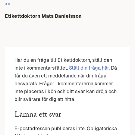
>>
Etikettdoktorn Mats Danielsson
Har du en fråga till Etikettdoktorn, ställ den
inte i kommentarsfältet.
Ställ din fråga här.
Då
får du även ett meddelande när din fråga
besvarats. Frågor i kommentarerna kommer
inte placeras i kön och ditt svar kan dröja och
blir svårare för dig att hitta
Lämna ett svar
E-postadressen publiceras inte.
Obligatoriska