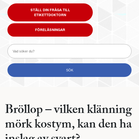
STÄLL DIN FRÅGA TILL
ETIKETTDOKTORN
FÖRELÄSNINGAR
Bröllop – vilken klänning
mörk kostym, kan den ha