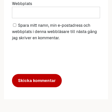
Webbplats
Spara mitt namn, min e-postadress och
webbplats i denna webbläsare till nästa gång
jag skriver en kommentar.