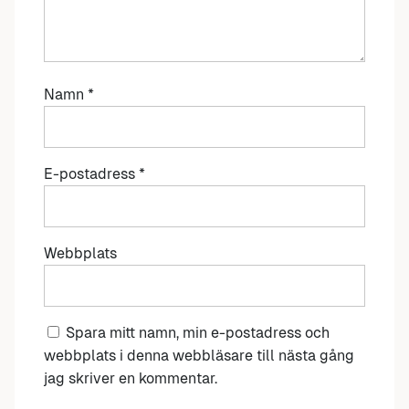
Namn
*
E-postadress
*
Webbplats
Spara mitt namn, min e-postadress och
webbplats i denna webbläsare till nästa gång
jag skriver en kommentar.