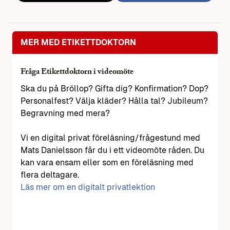
MER MED ETIKETTDOKTORN
Fråga Etikettdoktorn i videomöte
Ska du på Bröllop? Gifta dig? Konfirmation? Dop?
Personalfest? Välja kläder? Hålla tal? Jubileum?
Begravning med mera?
Vi en digital privat föreläsning/frågestund med
Mats Danielsson får du i ett videomöte råden. Du
kan vara ensam eller som en föreläsning med
flera deltagare.
Läs mer om en digitalt privatlektion