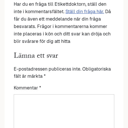
Har du en fråga till Etikettdoktorn, ställ den
inte i kommentarsfältet.
Ställ din fråga här.
Då
får du även ett meddelande när din fråga
besvarats. Frågor i kommentarerna kommer
inte placeras i kön och ditt svar kan dröja och
blir svårare för dig att hitta
Lämna ett svar
E-postadressen publiceras inte.
Obligatoriska
fält är märkta
*
Kommentar
*