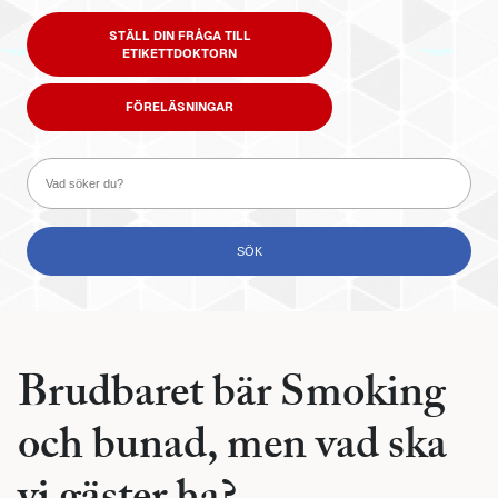
STÄLL DIN FRÅGA TILL
ETIKETTDOKTORN
FÖRELÄSNINGAR
Brudbaret bär Smoking
och bunad, men vad ska