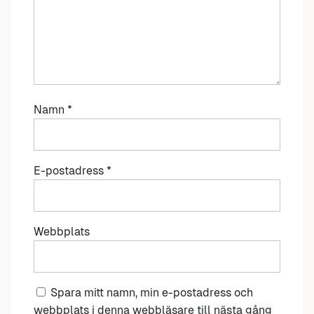
Namn
*
E-postadress
*
Webbplats
Spara mitt namn, min e-postadress och
webbplats i denna webbläsare till nästa gång