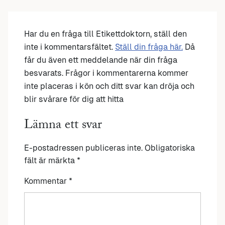
Har du en fråga till Etikettdoktorn, ställ den
inte i kommentarsfältet.
Ställ din fråga här.
Då
får du även ett meddelande när din fråga
besvarats. Frågor i kommentarerna kommer
inte placeras i kön och ditt svar kan dröja och
blir svårare för dig att hitta
Lämna ett svar
E-postadressen publiceras inte.
Obligatoriska
fält är märkta
*
Kommentar
*