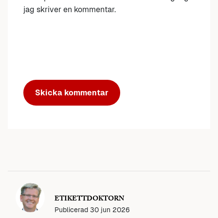
jag skriver en kommentar.
ETIKETTDOKTORN
Publicerad
30 jun 2026