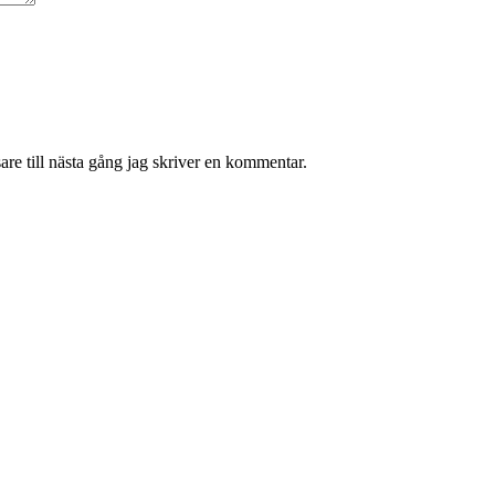
re till nästa gång jag skriver en kommentar.