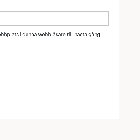
bbplats i denna webbläsare till nästa gång