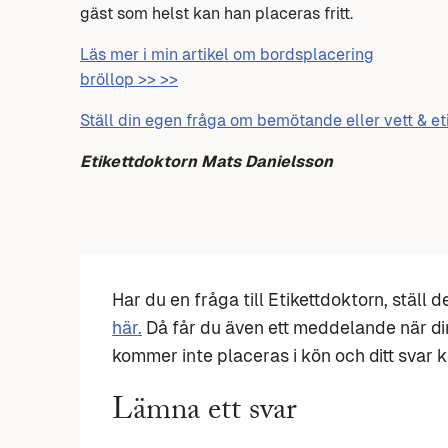
gäst som helst kan han placeras fritt.
Läs mer i min artikel om bordsplacering
bröllop >> >>
Ställ din egen fråga om bemötande eller vett & et
Etikettdoktorn Mats Danielsson
Har du en fråga till Etikettdoktorn, ställ 
här.
Då får du även ett meddelande när di
kommer inte placeras i kön och ditt svar ka
Lämna ett svar