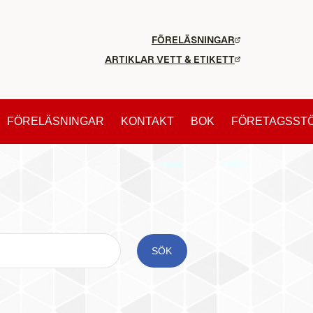
FÖRELÄSNINGAR
ARTIKLAR VETT & ETIKETT
FÖRELÄSNINGAR
KONTAKT
BOK
FÖRETAGSST