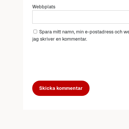
Webbplats
Spara mitt namn, min e-postadress och we
jag skriver en kommentar.