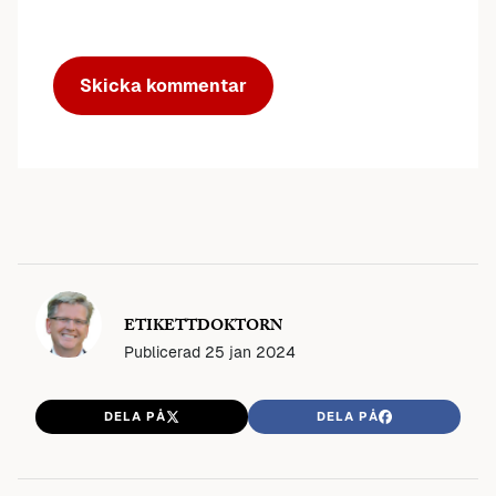
ETIKETTDOKTORN
Publicerad
25 jan 2024
DELA PÅ
DELA PÅ