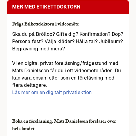
MER MED ETIKETTDOKTORN
Fråga Etikettdoktorn i videomöte
Ska du på Bröllop? Gifta dig? Konfirmation? Dop?
Personalfest? Välja kläder? Hålla tal? Jubileum?
Begravning med mera?
Vi en digital privat föreläsning/frågestund med
Mats Danielsson får du i ett videomöte råden. Du
kan vara ensam eller som en föreläsning med
flera deltagare.
Läs mer om en digitalt privatlektion
Boka en föreläsning. Mats Danielsson föreläser över
hela landet.