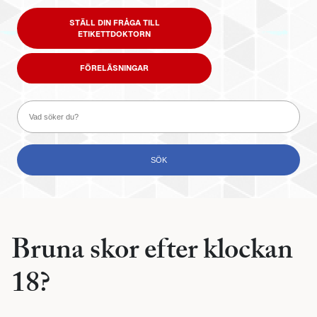
STÄLL DIN FRÅGA TILL
ETIKETTDOKTORN
FÖRELÄSNINGAR
Bruna skor efter klockan
18?