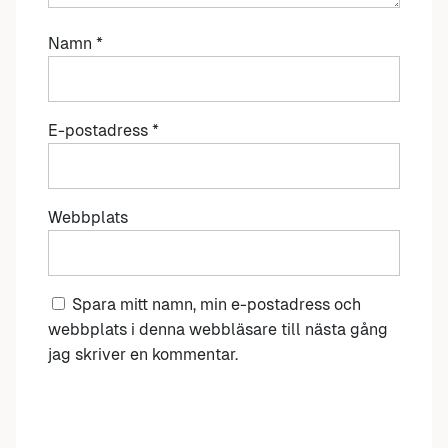
Namn
*
E-postadress
*
Webbplats
Spara mitt namn, min e-postadress och
webbplats i denna webbläsare till nästa gång
jag skriver en kommentar.