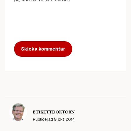
ETIKETTDOKTORN
Publicerad
9 okt 2014