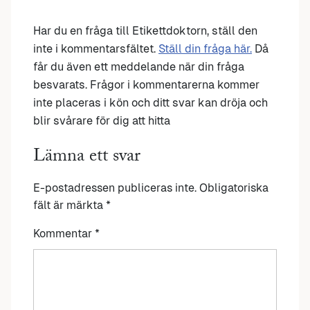
Har du en fråga till Etikettdoktorn, ställ den
inte i kommentarsfältet.
Ställ din fråga här.
Då
får du även ett meddelande när din fråga
besvarats. Frågor i kommentarerna kommer
inte placeras i kön och ditt svar kan dröja och
blir svårare för dig att hitta
Lämna ett svar
E-postadressen publiceras inte.
Obligatoriska
fält är märkta
*
Kommentar
*