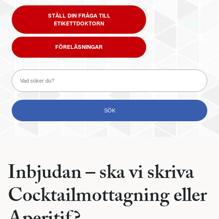
STÄLL DIN FRÅGA TILL
ETIKETTDOKTORN
FÖRELÄSNINGAR
Inbjudan – ska vi skriva
Cocktailmottagning eller