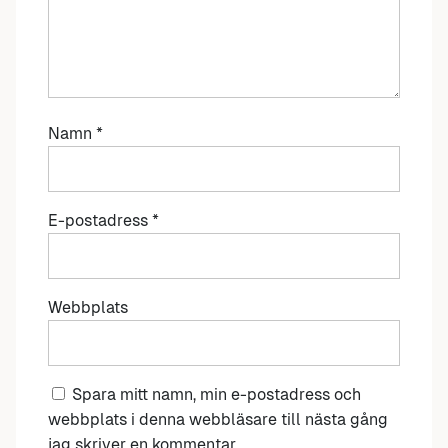
Namn
*
E-postadress
*
Webbplats
Spara mitt namn, min e-postadress och
webbplats i denna webbläsare till nästa gång
jag skriver en kommentar.