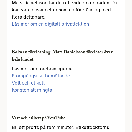
Mats Danielsson får du i ett videomöte råden. Du
kan vara ensam eller som en föreläsning med
flera deltagare.
Läs mer om en digitalt privatlektion
Boka en föreläsning. Mats Danielsson föreläser över
hela landet.
Läs mer om föreläsningarna
Framgångsrikt bemötande
Vett och etikett
Konsten att mingla
Vett och etikett på YouTube
Bli ett proffs på fem minuter! Etikettdoktorns