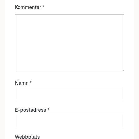
Kommentar
*
Namn
*
E-postadress
*
Webbplats