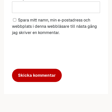
Spara mitt namn, min e-postadress och
webbplats i denna webbläsare till nästa gång
jag skriver en kommentar.