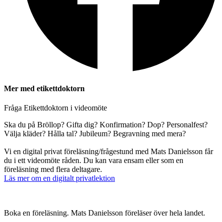
Mer med etikettdoktorn
Fråga Etikettdoktorn i videomöte
Ska du på Bröllop? Gifta dig? Konfirmation? Dop? Personalfest?
Välja kläder? Hålla tal? Jubileum? Begravning med mera?
Vi en digital privat föreläsning/frågestund med Mats Danielsson får
du i ett videomöte råden. Du kan vara ensam eller som en
föreläsning med flera deltagare.
Läs mer om en digitalt privatlektion
Boka en föreläsning. Mats Danielsson föreläser över hela landet.