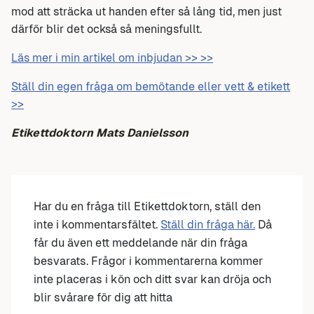
mod att sträcka ut handen efter så lång tid, men just
därför blir det också så meningsfullt.
Läs mer i min artikel om inbjudan >> >>
Ställ din egen fråga om bemötande eller vett & etikett
>>
Etikettdoktorn Mats Danielsson
Har du en fråga till Etikettdoktorn, ställ den
inte i kommentarsfältet.
Ställ din fråga här.
Då
får du även ett meddelande när din fråga
besvarats. Frågor i kommentarerna kommer
inte placeras i kön och ditt svar kan dröja och
blir svårare för dig att hitta