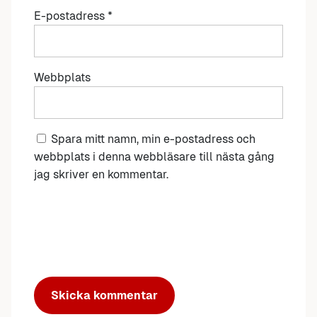
E-postadress
*
Webbplats
Spara mitt namn, min e-postadress och
webbplats i denna webbläsare till nästa gång
jag skriver en kommentar.