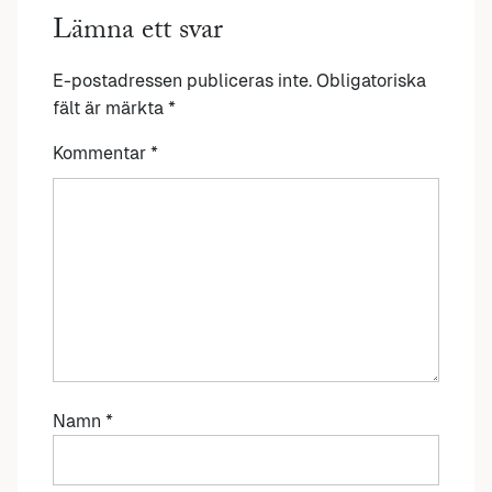
Lämna ett svar
E-postadressen publiceras inte.
Obligatoriska
fält är märkta
*
Kommentar
*
Namn
*