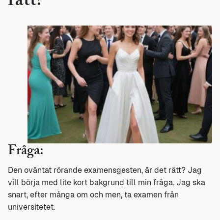
rätt?
Fråga:
Den oväntat rörande examensgesten, är det rätt? Jag
vill börja med lite kort bakgrund till min fråga. Jag ska
snart, efter många om och men, ta examen från
universitetet.