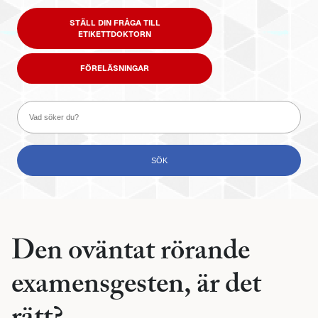
STÄLL DIN FRÅGA TILL
ETIKETTDOKTORN
FÖRELÄSNINGAR
Den oväntat rörande
examensgesten, är det