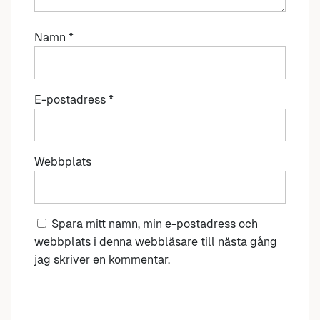
Namn
*
E-postadress
*
Webbplats
Spara mitt namn, min e-postadress och
webbplats i denna webbläsare till nästa gång
jag skriver en kommentar.