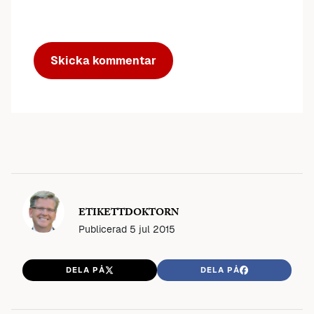
ETIKETTDOKTORN
Publicerad
5 jul 2015
DELA PÅ
DELA PÅ