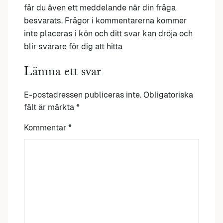
får du även ett meddelande när din fråga
besvarats. Frågor i kommentarerna kommer
inte placeras i kön och ditt svar kan dröja och
blir svårare för dig att hitta
Lämna ett svar
E-postadressen publiceras inte.
Obligatoriska
fält är märkta
*
Kommentar
*