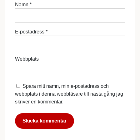
Namn
*
E-postadress
*
Webbplats
Spara mitt namn, min e-postadress och
webbplats i denna webbläsare till nästa gång jag
skriver en kommentar.