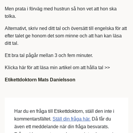
Men prata i förväg med hustrun så hon vet att hon ska
tolka.
Alternativt, skriv ned ditt tal och översätt till engelska för att
efter talet ge honom det som minne och att han kan läsa
ditt tal.
Ett bra tal pågår mellan 3 och fem minuter.
Klicka här för att läsa min artikel om att hålla tal >>
Etikettdoktorn Mats Danielsson
Har du en fråga till Etikettdoktorn, ställ den inte i
kommentarsfältet.
Ställ din fråga här.
Då får du
även ett meddelande när din fråga besvarats.