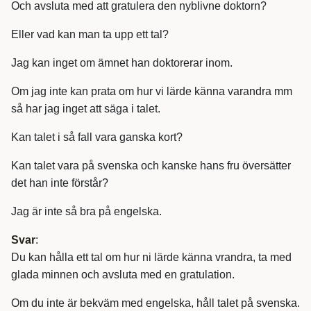
Och avsluta med att gratulera den nyblivne doktorn?
Eller vad kan man ta upp ett tal?
Jag kan inget om ämnet han doktorerar inom.
Om jag inte kan prata om hur vi lärde känna varandra mm
så har jag inget att säga i talet.
Kan talet i så fall vara ganska kort?
Kan talet vara på svenska och kanske hans fru översätter
det han inte förstår?
Jag är inte så bra på engelska.
Svar
:
Du kan hålla ett tal om hur ni lärde känna vrandra, ta med
glada minnen och avsluta med en gratulation.
Om du inte är bekväm med engelska, håll talet på svenska.