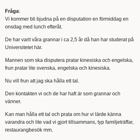
Fråga
:
Vi kommer bli bjudna på en disputation en förmiddag en
onsdag med lunch efteråt.
De har varit våra grannar i ca 2,5 år då han har studerat på
Universitetet här.
Mannen som ska disputera pratar kinesiska och engelska,
frun pratar lite svenska, engelska och kinesiska.
Nu vill frun att jag ska hålla ett tal.
Den kontakten vi och de har haft är som grannar och
vänner.
Kan man hålla ett tal och prata om hur vi lärde känna
varandra och lite vad vi gjort tillsammans, typ familjeträffar,
restaurangbesök mm.