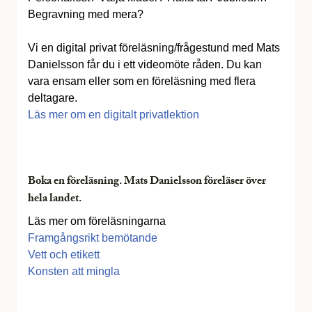
Begravning med mera?
Vi en digital privat föreläsning/frågestund med Mats
Danielsson får du i ett videomöte råden. Du kan
vara ensam eller som en föreläsning med flera
deltagare.
Läs mer om en digitalt privatlektion
Boka en föreläsning. Mats Danielsson föreläser över
hela landet.
Läs mer om föreläsningarna
Framgångsrikt bemötande
Vett och etikett
Konsten att mingla