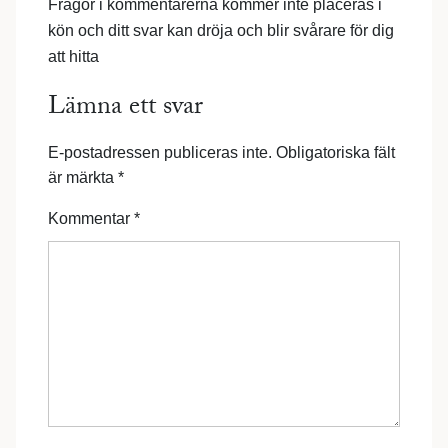
Frågor i kommentarerna kommer inte placeras i
kön och ditt svar kan dröja och blir svårare för dig
att hitta
Lämna ett svar
E-postadressen publiceras inte.
Obligatoriska fält
är märkta
*
Kommentar
*