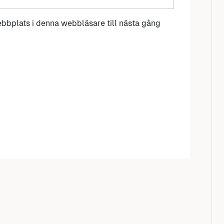
bbplats i denna webbläsare till nästa gång