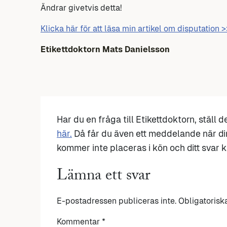
Ändrar givetvis detta!
Klicka här för att läsa min artikel om disputation >
Etikettdoktorn Mats Danielsson
Har du en fråga till Etikettdoktorn, ställ 
här.
Då får du även ett meddelande när di
kommer inte placeras i kön och ditt svar ka
Lämna ett svar
E-postadressen publiceras inte.
Obligatorisk
Kommentar
*