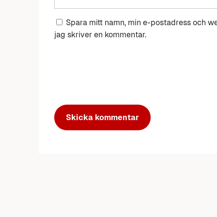
Spara mitt namn, min e-postadress och we
jag skriver en kommentar.