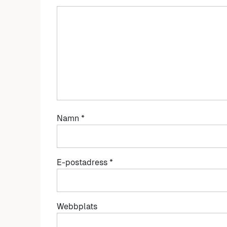
Namn
*
E-postadress
*
Webbplats