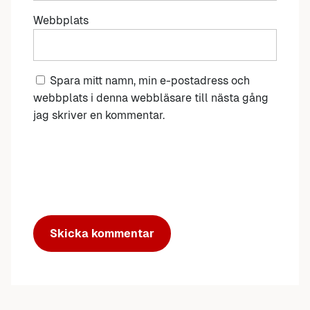
Webbplats
Spara mitt namn, min e-postadress och
webbplats i denna webbläsare till nästa gång
jag skriver en kommentar.