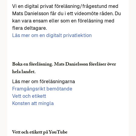
Vi en digital privat föreläsning/frågestund med
Mats Danielsson får du i ett videomöte råden. Du
kan vara ensam eller som en föreläsning med
flera deltagare.
Läs mer om en digitalt privatlektion
Boka en föreläsning. Mats Danielsson föreläser över
hela landet.
Läs mer om föreläsningarna
Framgångsrikt bemötande
Vett och etikett
Konsten att mingla
Vett och etikett på YouTube