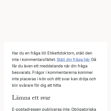
Har du en fråga till Etikettdoktorn, ställ den
inte i kommentarsfältet.
Ställ din fråga här.
Då
får du även ett meddelande när din fråga
besvarats. Frågor i kommentarerna kommer
inte placeras i kön och ditt svar kan dröja och
blir svårare för dig att hitta
Lämna ett svar
E-postadressen publiceras inte.
Obligatoriska