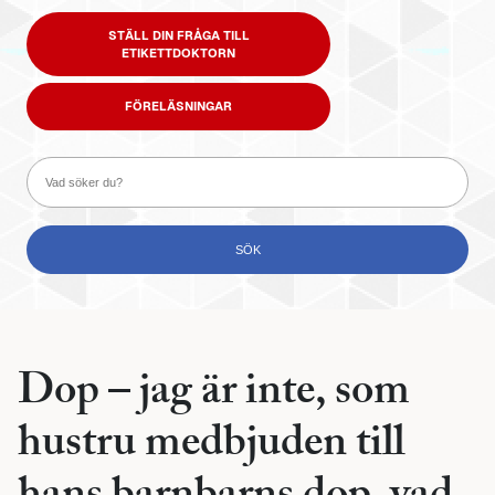
STÄLL DIN FRÅGA TILL
ETIKETTDOKTORN
FÖRELÄSNINGAR
Dop – jag är inte, som
hustru medbjuden till