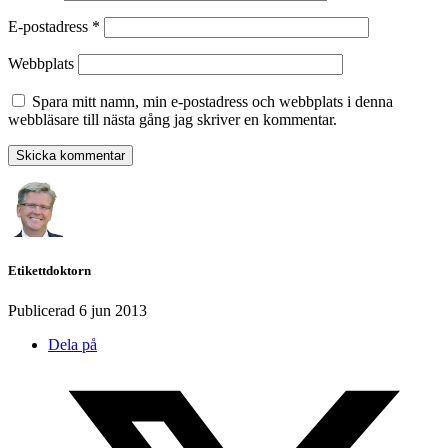
E-postadress
*
Webbplats
Spara mitt namn, min e-postadress och webbplats i denna
webbläsare till nästa gång jag skriver en kommentar.
Etikettdoktorn
Publicerad
6 jun 2013
Dela på