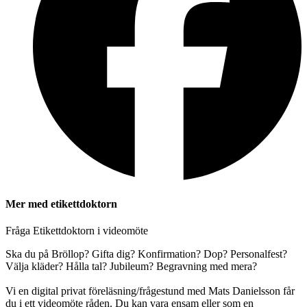
Mer med etikettdoktorn
Fråga Etikettdoktorn i videomöte
Ska du på Bröllop? Gifta dig? Konfirmation? Dop? Personalfest?
Välja kläder? Hålla tal? Jubileum? Begravning med mera?
Vi en digital privat föreläsning/frågestund med Mats Danielsson får
du i ett videomöte råden. Du kan vara ensam eller som en