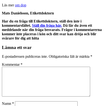
Läs mer
om dop
Mats Danielsson, Etikettdoktorn
Har du en fråga till Etikettdoktorn, ställ den inte i
kommentarsfältet.
Ställ din fråga här.
Då får du även ett
meddelande när din fråga besvarats. Frågor i kommentarerna
kommer inte placeras i kön och ditt svar kan dröja och blir
svårare för dig att hitta
Lämna ett svar
E-postadressen publiceras inte.
Obligatoriska fält är märkta
*
Kommentar
*
Namn
*