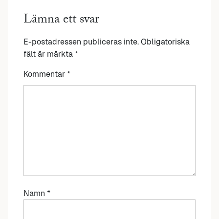
Lämna ett svar
E-postadressen publiceras inte.
Obligatoriska
fält är märkta
*
Kommentar
*
Namn
*