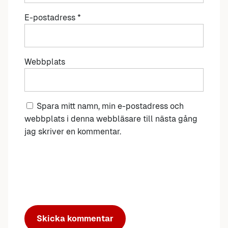
E-postadress
*
Webbplats
Spara mitt namn, min e-postadress och
webbplats i denna webbläsare till nästa gång
jag skriver en kommentar.