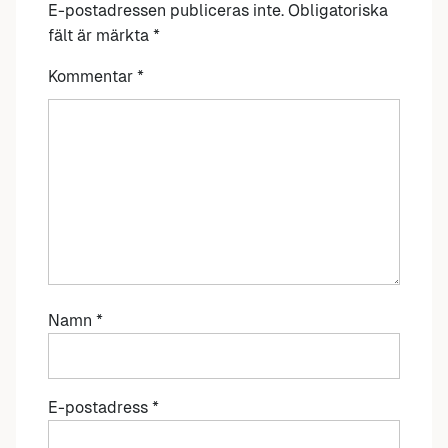
E-postadressen publiceras inte.
Obligatoriska
fält är märkta
*
Kommentar
*
Namn
*
E-postadress
*