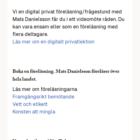
Vi en digital privat föreläsning/frågestund med
Mats Danielsson får du i ett videomöte råden. Du
kan vara ensam eller som en föreläsning med
flera deltagare.
Läs mer om en digitalt privatlektion
Boka en föreläsning. Mats Danielsson föreläser över
hela landet.
Läs mer om föreläsningarna
Framgångsrikt bemötande
Vett och etikett
Konsten att mingla