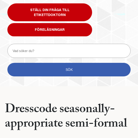
STÄLL DIN FRÅGA TILL
ETIKETTDOKTORN
FÖRELÄSNINGAR
Dresscode seasonally-
appropriate semi-formal