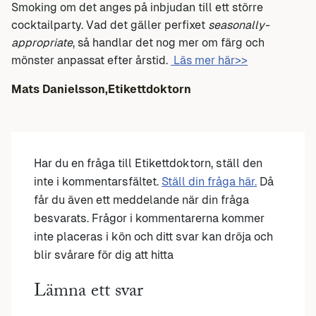
Smoking om det anges på inbjudan till ett större
cocktailparty. Vad det gäller perfixet
seasonally-
appropriate
, så handlar det nog mer om färg och
mönster anpassat efter årstid.
Läs mer här>>
Mats Danielsson,Etikettdoktorn
Har du en fråga till Etikettdoktorn, ställ den
inte i kommentarsfältet.
Ställ din fråga här.
Då
får du även ett meddelande när din fråga
besvarats. Frågor i kommentarerna kommer
inte placeras i kön och ditt svar kan dröja och
blir svårare för dig att hitta
Lämna ett svar