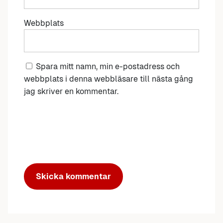
Webbplats
Spara mitt namn, min e-postadress och
webbplats i denna webbläsare till nästa gång
jag skriver en kommentar.