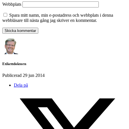
Webbplats
Spara mitt namn, min e-postadress och webbplats i denna
webbläsare till nästa gång jag skriver en kommentar.
Etikettdoktorn
Publicerad
29 jun 2014
Dela på