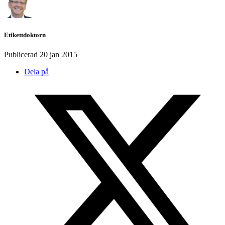
Etikettdoktorn
Publicerad
20 jan 2015
Dela på