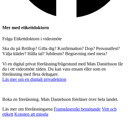
Mer med etikettdoktorn
Fråga Etikettdoktorn i videomöte
Ska du på Bröllop? Gifta dig? Konfirmation? Dop? Personalfest?
Välja kläder? Hålla tal? Jubileum? Begravning med mera?
Vi en digital privat föreläsning/frågestund med Mats Danielsson får
du i ett videomöte råden. Du kan vara ensam eller som en
föreläsning med flera deltagare.
Läs mer om en digitalt privatlektion
Boka en föreläsning. Mats Danielsson föreläser över hela landet.
Läs mer om föreläsningarna
Framgångsrikt bemötande
Vett och
etikett
Konsten att mingla