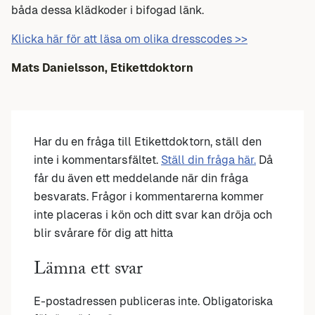
båda dessa klädkoder i bifogad länk.
Klicka här för att läsa om olika dresscodes >>
Mats Danielsson, Etikettdoktorn
Har du en fråga till Etikettdoktorn, ställ den
inte i kommentarsfältet.
Ställ din fråga här.
Då
får du även ett meddelande när din fråga
besvarats. Frågor i kommentarerna kommer
inte placeras i kön och ditt svar kan dröja och
blir svårare för dig att hitta
Lämna ett svar
E-postadressen publiceras inte.
Obligatoriska