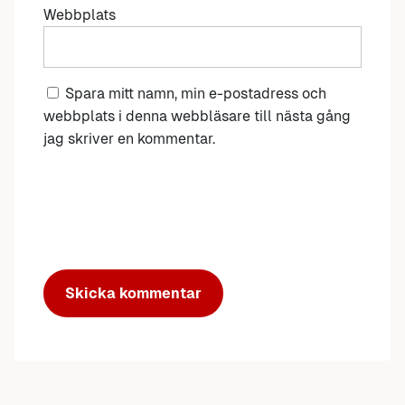
Webbplats
Spara mitt namn, min e-postadress och
webbplats i denna webbläsare till nästa gång
jag skriver en kommentar.