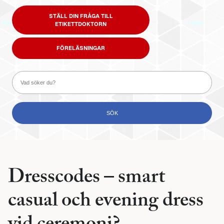
STÄLL DIN FRÅGA TILL
ETIKETTDOKTORN
FÖRELÄSNINGAR
Dresscodes – smart
casual och evening dress