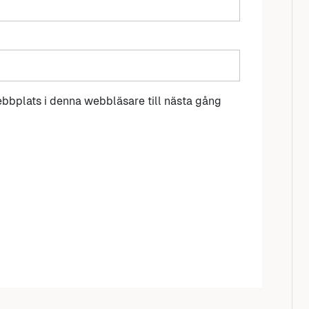
bbplats i denna webbläsare till nästa gång