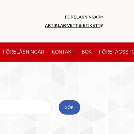
FÖRELÄSNINGAR
ARTIKLAR VETT & ETIKETT
FÖRELÄSNINGAR
KONTAKT
BOK
FÖRETAGSST