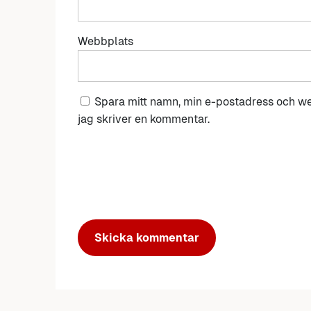
Webbplats
Spara mitt namn, min e-postadress och we
jag skriver en kommentar.