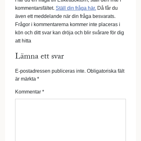
kommentarsfältet.
Ställ din fråga här.
Då får du
även ett meddelande när din fråga besvarats.
Frågor i kommentarerna kommer inte placeras i
kön och ditt svar kan dröja och blir svårare för dig
att hitta
Lämna ett svar
E-postadressen publiceras inte.
Obligatoriska fält
är märkta
*
Kommentar
*