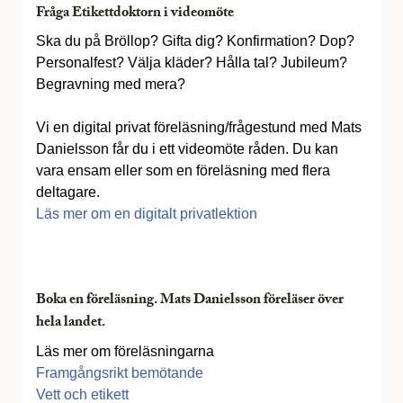
Fråga Etikettdoktorn i videomöte
Ska du på Bröllop? Gifta dig? Konfirmation? Dop?
Personalfest? Välja kläder? Hålla tal? Jubileum?
Begravning med mera?
Vi en digital privat föreläsning/frågestund med Mats
Danielsson får du i ett videomöte råden. Du kan
vara ensam eller som en föreläsning med flera
deltagare.
Läs mer om en digitalt privatlektion
Boka en föreläsning. Mats Danielsson föreläser över
hela landet.
Läs mer om föreläsningarna
Framgångsrikt bemötande
Vett och etikett