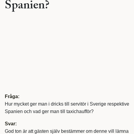
Spanien?
Fråga:
Hur mycket ger man i dricks till servitör i Sverige respektive
Spanien och vad ger man till taxichaufför?
Svar:
God ton är att gästen själv bestämmer om denne vill lämna