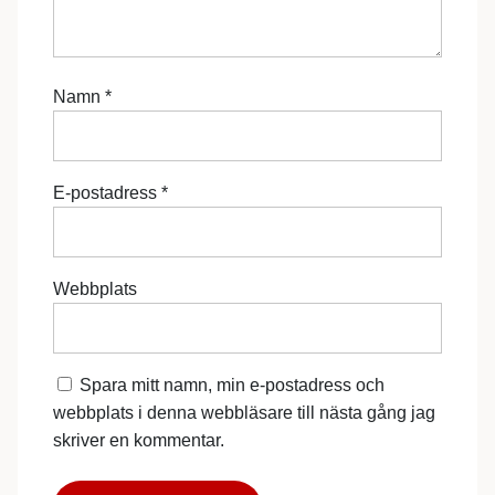
Namn
*
E-postadress
*
Webbplats
Spara mitt namn, min e-postadress och
webbplats i denna webbläsare till nästa gång jag
skriver en kommentar.