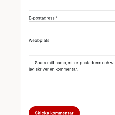
E-postadress
*
Webbplats
Spara mitt namn, min e-postadress och we
jag skriver en kommentar.