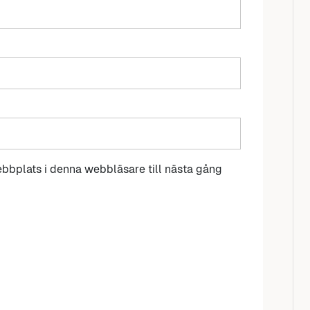
bbplats i denna webbläsare till nästa gång