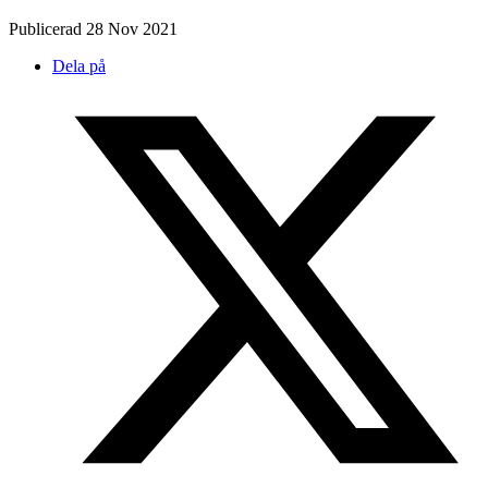
Publicerad
28 Nov 2021
Dela på