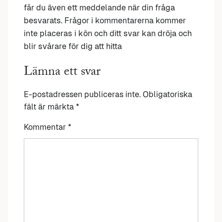
får du även ett meddelande när din fråga
besvarats. Frågor i kommentarerna kommer
inte placeras i kön och ditt svar kan dröja och
blir svårare för dig att hitta
Lämna ett svar
E-postadressen publiceras inte.
Obligatoriska
fält är märkta
*
Kommentar
*