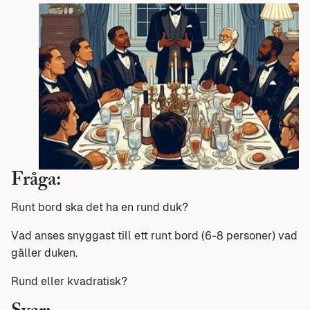
Fråga:
Runt bord ska det ha en rund duk?
Vad anses snyggast till ett runt bord (6-8 personer) vad
gäller duken.
Rund eller kvadratisk?