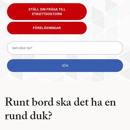
STÄLL DIN FRÅGA TILL
ETIKETTDOKTORN
FÖRELÄSNINGAR
Runt bord ska det ha en
rund duk?