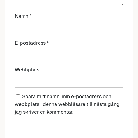
Namn
*
E-postadress
*
Webbplats
Spara mitt namn, min e-postadress och
webbplats i denna webbläsare till nästa gång
jag skriver en kommentar.