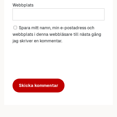
Webbplats
Spara mitt namn, min e-postadress och
webbplats i denna webbläsare till nästa gång
jag skriver en kommentar.