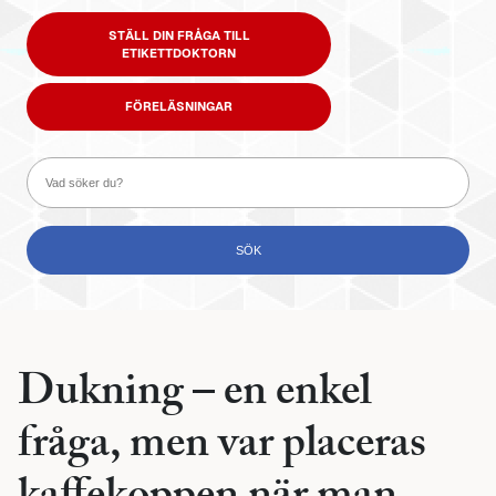
STÄLL DIN FRÅGA TILL
ETIKETTDOKTORN
FÖRELÄSNINGAR
Dukning – en enkel
fråga, men var placeras