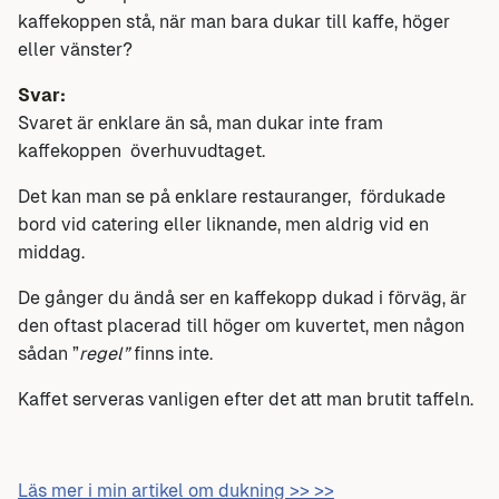
kaffekoppen stå, när man bara dukar till kaffe, höger
eller vänster?
Svar:
Svaret är enklare än så, man dukar inte fram
kaffekoppen överhuvudtaget.
Det kan man se på enklare restauranger, fördukade
bord vid catering eller liknande, men aldrig vid en
middag.
De gånger du ändå ser en kaffekopp dukad i förväg, är
den oftast placerad till höger om kuvertet, men någon
sådan ”
regel”
finns inte.
Kaffet serveras vanligen efter det att man brutit taffeln.
Läs mer i min artikel om dukning >> >>