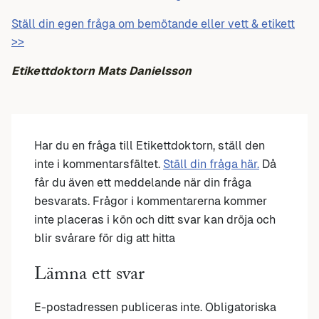
Ställ din egen fråga om bemötande eller vett & etikett
>>
Etikettdoktorn Mats Danielsson
Har du en fråga till Etikettdoktorn, ställ den
inte i kommentarsfältet.
Ställ din fråga här.
Då
får du även ett meddelande när din fråga
besvarats. Frågor i kommentarerna kommer
inte placeras i kön och ditt svar kan dröja och
blir svårare för dig att hitta
Lämna ett svar
E-postadressen publiceras inte.
Obligatoriska