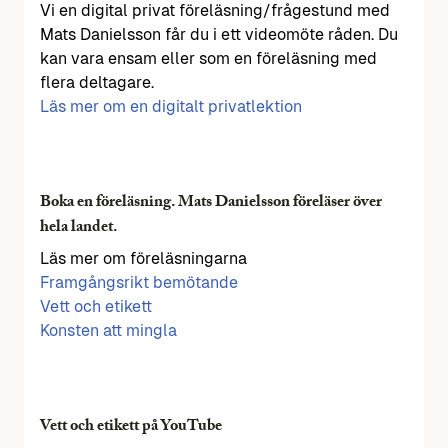
Vi en digital privat föreläsning/frågestund med
Mats Danielsson får du i ett videomöte råden. Du
kan vara ensam eller som en föreläsning med
flera deltagare.
Läs mer om en digitalt privatlektion
Boka en föreläsning. Mats Danielsson föreläser över
hela landet.
Läs mer om föreläsningarna
Framgångsrikt bemötande
Vett och etikett
Konsten att mingla
Vett och etikett på YouTube