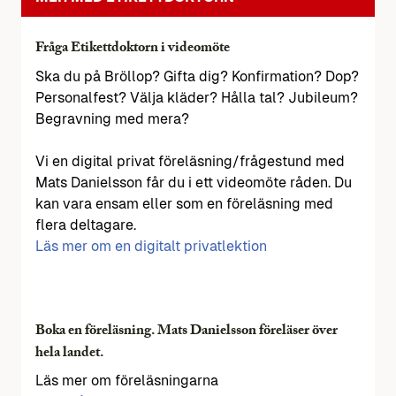
Fråga Etikettdoktorn i videomöte
Ska du på Bröllop? Gifta dig? Konfirmation? Dop?
Personalfest? Välja kläder? Hålla tal? Jubileum?
Begravning med mera?
Vi en digital privat föreläsning/frågestund med
Mats Danielsson får du i ett videomöte råden. Du
kan vara ensam eller som en föreläsning med
flera deltagare.
Läs mer om en digitalt privatlektion
Boka en föreläsning. Mats Danielsson föreläser över
hela landet.
Läs mer om föreläsningarna