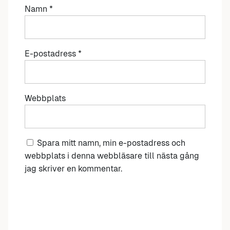
Namn
*
E-postadress
*
Webbplats
Spara mitt namn, min e-postadress och
webbplats i denna webbläsare till nästa gång
jag skriver en kommentar.