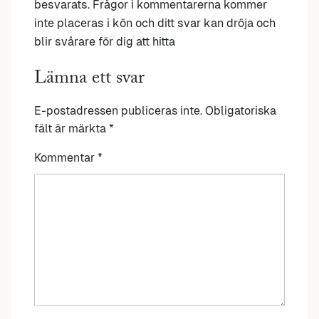
besvarats. Frågor i kommentarerna kommer
inte placeras i kön och ditt svar kan dröja och
blir svårare för dig att hitta
Lämna ett svar
E-postadressen publiceras inte.
Obligatoriska
fält är märkta
*
Kommentar
*