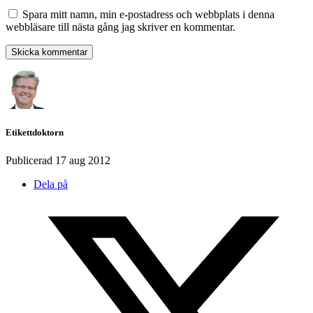
Spara mitt namn, min e-postadress och webbplats i denna
webbläsare till nästa gång jag skriver en kommentar.
Etikettdoktorn
Publicerad
17 aug 2012
Dela på