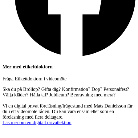
Mer med etikettdoktorn
Fråga Etikettdoktorn i videomöte
Ska du på Bröllop? Gifta dig? Konfirmation? Dop? Personalfest?
Välja kläder? Hålla tal? Jubileum? Begravning med mera?
Vi en digital privat föreläsning/frågestund med Mats Danielsson får
du i ett videomöte råden. Du kan vara ensam eller som en
föreläsning med flera deltagare.
Läs mer om en digitalt privatlektion