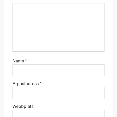
Namn
*
E-postadress
*
Webbplats