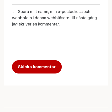
Spara mitt namn, min e-postadress och
webbplats i denna webbläsare till nästa gång
jag skriver en kommentar.