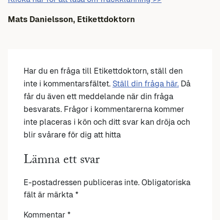
Mats Danielsson, Etikettdoktorn
Har du en fråga till Etikettdoktorn, ställ den
inte i kommentarsfältet.
Ställ din fråga här.
Då
får du även ett meddelande när din fråga
besvarats. Frågor i kommentarerna kommer
inte placeras i kön och ditt svar kan dröja och
blir svårare för dig att hitta
Lämna ett svar
E-postadressen publiceras inte.
Obligatoriska
fält är märkta
*
Kommentar
*