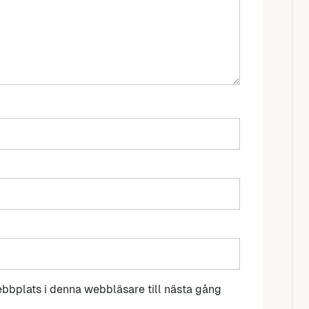
bbplats i denna webbläsare till nästa gång