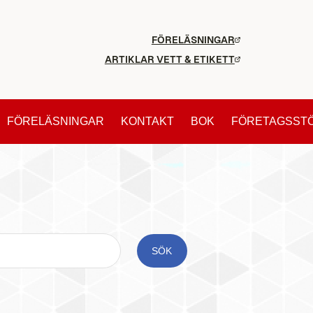
FÖRELÄSNINGAR
ARTIKLAR VETT & ETIKETT
FÖRELÄSNINGAR
KONTAKT
BOK
FÖRETAGSST