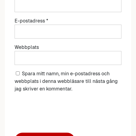
E-postadress
*
Webbplats
Spara mitt namn, min e-postadress och
webbplats i denna webbläsare till nästa gång
jag skriver en kommentar.