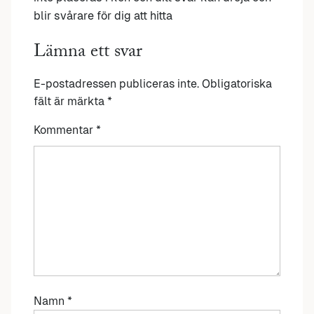
blir svårare för dig att hitta
Lämna ett svar
E-postadressen publiceras inte.
Obligatoriska
fält är märkta
*
Kommentar
*
Namn
*