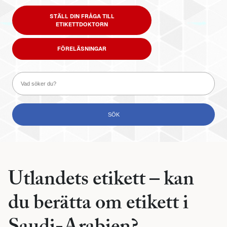
STÄLL DIN FRÅGA TILL
ETIKETTDOKTORN
FÖRELÄSNINGAR
Utlandets etikett – kan
du berätta om etikett i