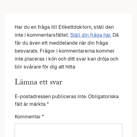
Har du en fråga till Etikettdoktorn, ställ den
inte i kommentarsfältet.
Ställ din fråga här.
Då
får du även ett meddelande när din fråga
besvarats. Frågor i kommentarerna kommer
inte placeras i kön och ditt svar kan dröja och
blir svårare för dig att hitta
Lämna ett svar
E-postadressen publiceras inte.
Obligatoriska
fält är märkta
*
Kommentar
*