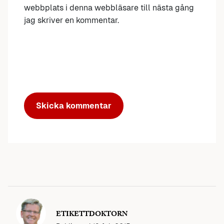
webbplats i denna webbläsare till nästa gång
jag skriver en kommentar.
ETIKETTDOKTORN