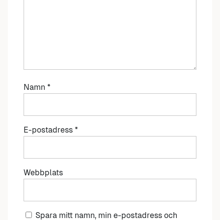
Namn
*
E-postadress
*
Webbplats
Spara mitt namn, min e-postadress och