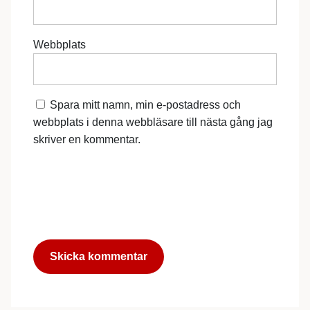
Webbplats
Spara mitt namn, min e-postadress och
webbplats i denna webbläsare till nästa gång jag
skriver en kommentar.