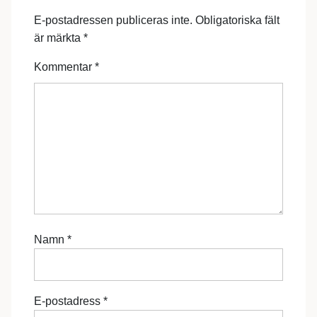
E-postadressen publiceras inte.
Obligatoriska fält
är märkta
*
Kommentar
*
Namn
*
E-postadress
*