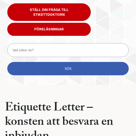
STÄLL DIN FRÅGA TILL
ETIKETTDOKTORN
FÖRELÄSNINGAR
Etiquette Letter –
konsten att besvara en