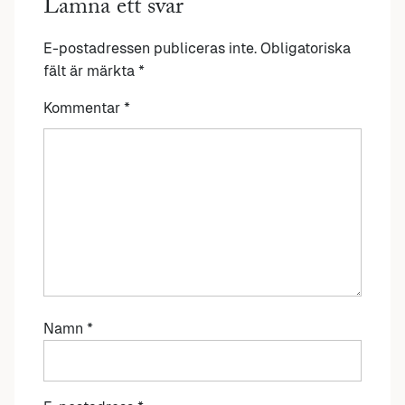
Lämna ett svar
E-postadressen publiceras inte.
Obligatoriska
fält är märkta
*
Kommentar
*
Namn
*