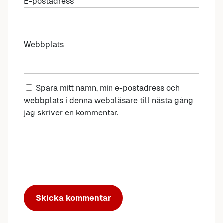
E-postadress
*
Webbplats
Spara mitt namn, min e-postadress och
webbplats i denna webbläsare till nästa gång
jag skriver en kommentar.