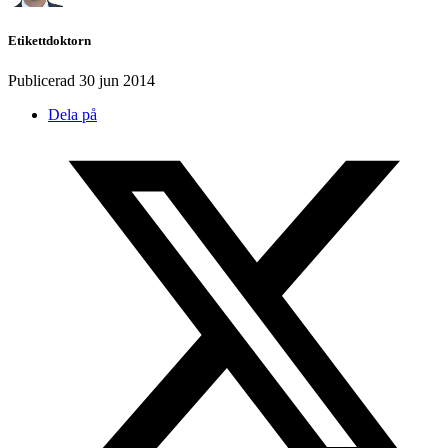
Etikettdoktorn
Publicerad
30 jun 2014
Dela på