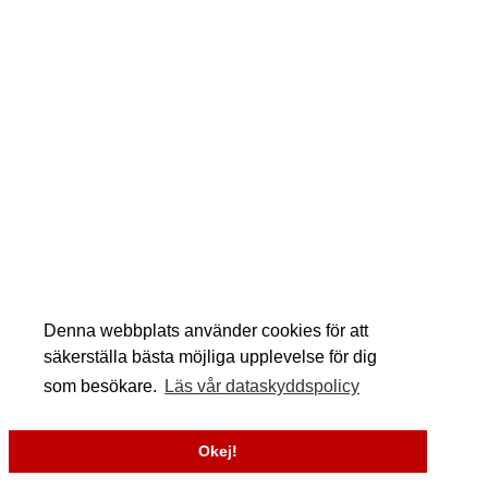
Denna webbplats använder cookies för att
säkerställa bästa möjliga upplevelse för dig
som besökare.
Läs vår dataskyddspolicy
Okej!