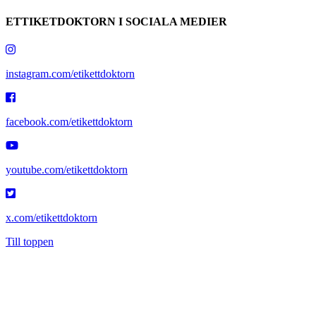
ETTIKETDOKTORN I SOCIALA MEDIER
instagram.com/etikettdoktorn
facebook.com/etikettdoktorn
youtube.com/etikettdoktorn
x.com/etikettdoktorn
Till toppen