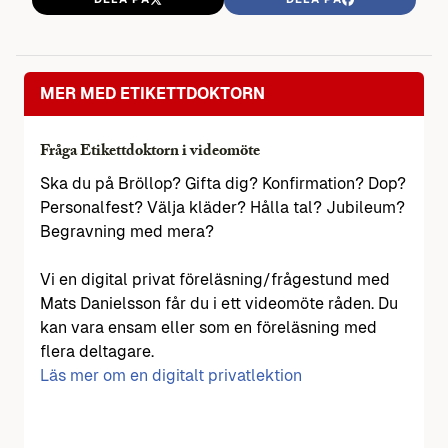
MER MED ETIKETTDOKTORN
Fråga Etikettdoktorn i videomöte
Ska du på Bröllop? Gifta dig? Konfirmation? Dop?
Personalfest? Välja kläder? Hålla tal? Jubileum?
Begravning med mera?
Vi en digital privat föreläsning/frågestund med
Mats Danielsson får du i ett videomöte råden. Du
kan vara ensam eller som en föreläsning med
flera deltagare.
Läs mer om en digitalt privatlektion