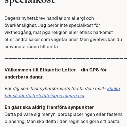
specialkost
Dagens nyhetsbrev handlar om allergi och
överkänslighet. Jag berör inte specialkost för
viktnedgång, mat pga religion eller etnisk härkomst
eller andra saker som vegetarianer. Men givetvis kan du
omvandla råden till detta.
—————————————————————————————
Välkommen till Etiquette Letter – din GPS för
underbara dagar.
För dig som läst nyhetsbrevets första del i mail-
klicka
här så får du fortsättningen längre ner
En gäst ska aldrig framföra synpunkter
Detta på vare sig menyn, bordsplaceringen eller festens
planering. Man ska delta i den regin och göra sitt bästa.