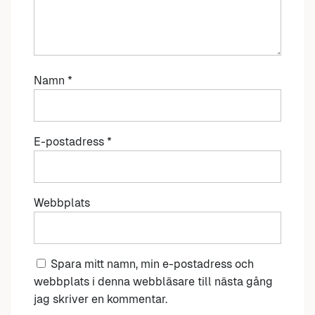
Namn
*
E-postadress
*
Webbplats
Spara mitt namn, min e-postadress och
webbplats i denna webbläsare till nästa gång
jag skriver en kommentar.