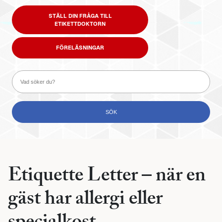
STÄLL DIN FRÅGA TILL
ETIKETTDOKTORN
FÖRELÄSNINGAR
Etiquette Letter – när en
gäst har allergi eller