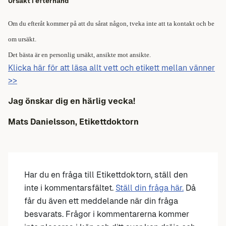
Ursäkt i efterhand
Om du efteråt kommer på att du sårat någon, tveka inte att ta kontakt och be
om ursäkt.
Det bästa är en personlig ursäkt, ansikte mot ansikte.
Klicka här för att läsa allt vett och etikett mellan vänner
>>
Jag önskar dig en härlig vecka!
Mats Danielsson, Etikettdoktorn
Har du en fråga till Etikettdoktorn, ställ den
inte i kommentarsfältet.
Ställ din fråga här.
Då
får du även ett meddelande när din fråga
besvarats. Frågor i kommentarerna kommer