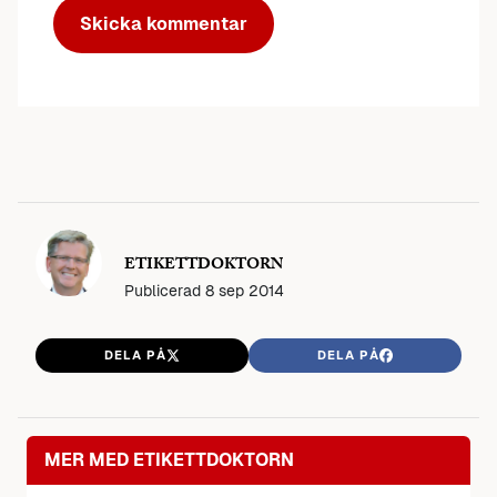
ETIKETTDOKTORN
Publicerad
8 sep 2014
DELA PÅ
DELA PÅ
MER MED ETIKETTDOKTORN