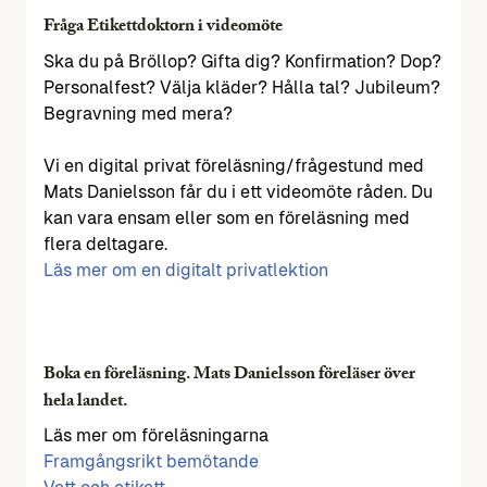
Fråga Etikettdoktorn i videomöte
Ska du på Bröllop? Gifta dig? Konfirmation? Dop?
Personalfest? Välja kläder? Hålla tal? Jubileum?
Begravning med mera?
Vi en digital privat föreläsning/frågestund med
Mats Danielsson får du i ett videomöte råden. Du
kan vara ensam eller som en föreläsning med
flera deltagare.
Läs mer om en digitalt privatlektion
Boka en föreläsning. Mats Danielsson föreläser över
hela landet.
Läs mer om föreläsningarna
Framgångsrikt bemötande