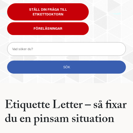
STÄLL DIN FRÅGA TILL
ETIKETTDOKTORN
FÖRELÄSNINGAR
Etiquette Letter – så fixar
du en pinsam situation