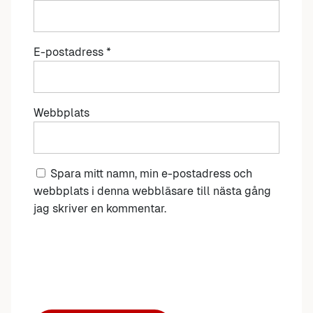
E-postadress
*
Webbplats
Spara mitt namn, min e-postadress och
webbplats i denna webbläsare till nästa gång
jag skriver en kommentar.