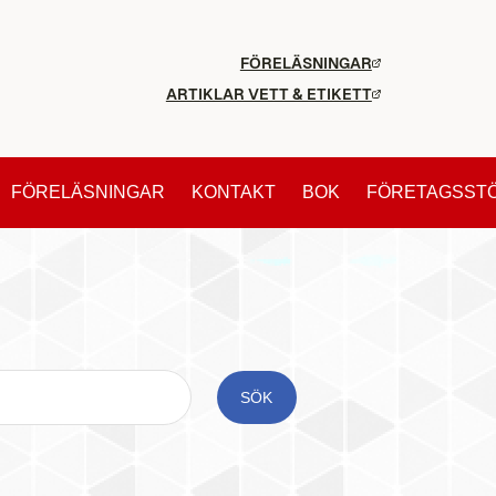
FÖRELÄSNINGAR
ARTIKLAR VETT & ETIKETT
FÖRELÄSNINGAR
KONTAKT
BOK
FÖRETAGSST