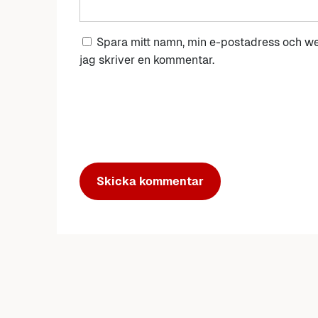
Spara mitt namn, min e-postadress och we
jag skriver en kommentar.