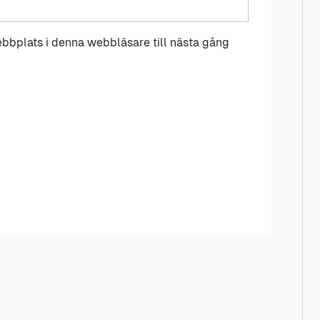
bbplats i denna webbläsare till nästa gång