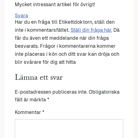
Mycket intressant artikel för övrigt!
Svara
Har du en fråga till Etikettdoktorn, ställ den
inte i kommentarsfältet.
Ställ din fråga här.
Då
får du även ett meddelande när din fråga
besvarats. Frågor i kommentarerna kommer
inte placeras i kön och ditt svar kan dröja och
blir svårare för dig att hitta
Lämna ett svar
E-postadressen publiceras inte.
Obligatoriska
fält är märkta
*
Kommentar
*