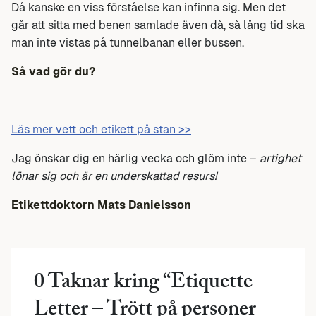
Då kanske en viss förståelse kan infinna sig. Men det
går att sitta med benen samlade även då, så lång tid ska
man inte vistas på tunnelbanan eller bussen.
Så vad gör du?
Läs mer vett och etikett på stan >>
Jag önskar dig en härlig vecka och glöm inte –
artighet
lönar sig och är en underskattad resurs!
Etikettdoktorn Mats Danielsson
0 Taknar kring “
Etiquette
Letter – Trött på personer