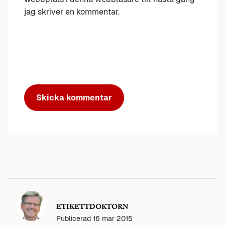
jag skriver en kommentar.
ETIKETTDOKTORN
Publicerad
16 mar 2015