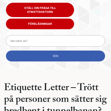
STÄLL DIN FRÅGA TILL
ETIKETTDOKTORN
FÖRELÄSNINGAR
Etiquette Letter – Trött
på personer som sätter sig