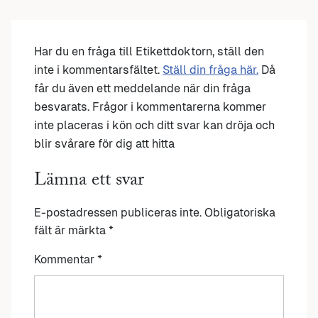
Har du en fråga till Etikettdoktorn, ställ den
inte i kommentarsfältet.
Ställ din fråga här.
Då
får du även ett meddelande när din fråga
besvarats. Frågor i kommentarerna kommer
inte placeras i kön och ditt svar kan dröja och
blir svårare för dig att hitta
Lämna ett svar
E-postadressen publiceras inte.
Obligatoriska
fält är märkta
*
Kommentar
*