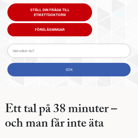
STÄLL DIN FRÅGA TILL
ETIKETTDOKTORN
FÖRELÄSNINGAR
Ett tal på 38 minuter –
och man får inte äta