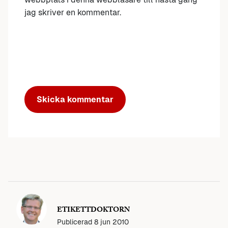
jag skriver en kommentar.
ETIKETTDOKTORN
Publicerad
8 jun 2010