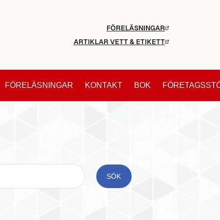
FÖRELÄSNINGAR
ARTIKLAR VETT & ETIKETT
FÖRELÄSNINGAR
KONTAKT
BOK
FÖRETAGSST