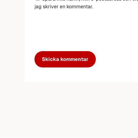
jag skriver en kommentar.