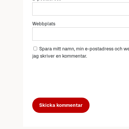
Webbplats
Spara mitt namn, min e-postadress och we
jag skriver en kommentar.