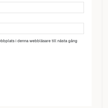
bbplats i denna webbläsare till nästa gång